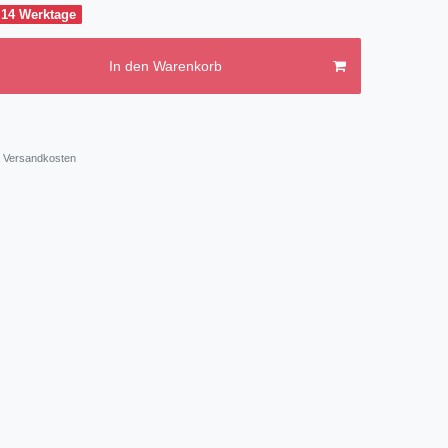
 14 Werktage
In den Warenkorb
Versandkosten