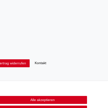
Kontakt
ertrag widerrufen
Alle akzeptieren