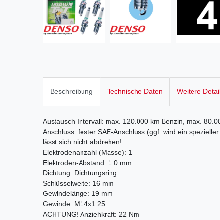
Beschreibung
Technische Daten
Weitere Detai
Austausch Intervall: max. 120.000 km Benzin, max. 80.
Anschluss: fester SAE-Anschluss (ggf. wird ein speziell
lässt sich nicht abdrehen!
Elektrodenanzahl (Masse): 1
Elektroden-Abstand: 1.0 mm
Dichtung: Dichtungsring
Schlüsselweite: 16 mm
Gewindelänge: 19 mm
Gewinde: M14x1.25
ACHTUNG! Anziehkraft: 22 Nm