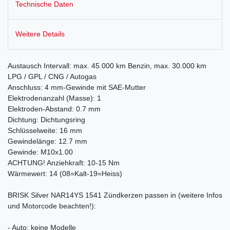
Technische Daten
Weitere Details
Austausch Intervall: max. 45.000 km Benzin, max. 30.000 km
LPG / GPL / CNG / Autogas
Anschluss: 4 mm-Gewinde mit SAE-Mutter
Elektrodenanzahl (Masse): 1
Elektroden-Abstand: 0.7 mm
Dichtung: Dichtungsring
Schlüsselweite: 16 mm
Gewindelänge: 12.7 mm
Gewinde: M10x1.00
ACHTUNG! Anziehkraft: 10-15 Nm
Wärmewert: 14 (08=Kalt-19=Heiss)
BRISK Silver NAR14YS 1541 Zündkerzen passen in (weitere Infos
und Motorcode beachten!):
- Auto: keine Modelle