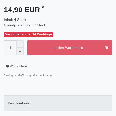
*
14,90 EUR
Inhalt
4
Stück
Grundpreis
3,72 € / Stück
Verfügbar ab ca. 14 Werktage
In den Warenkorb
Wunschliste
* inkl. ges. MwSt. zzgl.
Versandkosten
Beschreibung