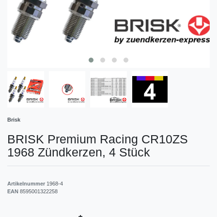
Brisk
BRISK Premium Racing CR10ZS
1968 Zündkerzen, 4 Stück
Artikelnummer
1968-4
EAN
8595001322258