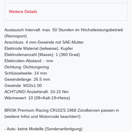
Weitere Details
Austausch Intervall: max. 50 Stunden im Höchstleistungsbetrieb
(Rennsport)
Anschluss: 4 mm-Gewinde mit SAE-Mutter
Elektrode Material (teilweise): Kupfer
Elektrodenanzahl (Masse): 1 (360 Grad)
Elektroden-Abstand: - mm
Dichtung: Dichtungsring
Schlüsselweite: 14 mm
Gewindelänge: 26.5 mm
Gewinde: M10x1.00
ACHTUNG! Anziehkraft: 10-15 Nm
Wärmewert: 10 (08=Kalt-19=Heiss)
BRISK Premium Racing CR10ZS 1968 Zündkerzen passen in
(weitere Infos und Motorcode beachten!):
- Auto: keine Modelle (Sonderanfertigung)