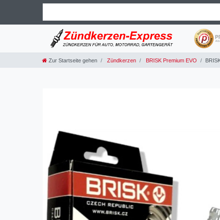
Zur Startseite gehen
Zündkerzen
BRISK Premium EVO
BRISK