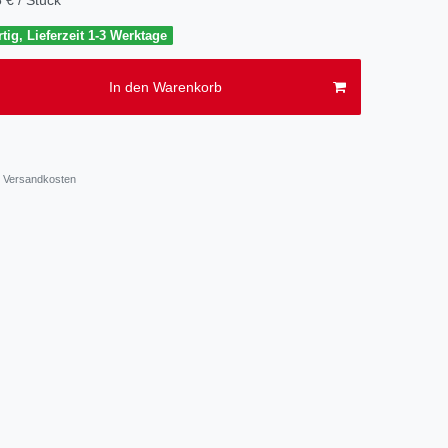
tig, Lieferzeit 1-3 Werktage
In den Warenkorb
Versandkosten