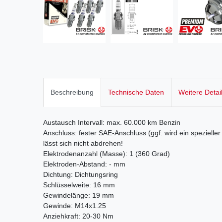
Beschreibung
Technische Daten
Weitere Detai
Austausch Intervall: max. 60.000 km Benzin
Anschluss: fester SAE-Anschluss (ggf. wird ein speziell
lässt sich nicht abdrehen!
Elektrodenanzahl (Masse): 1 (360 Grad)
Elektroden-Abstand: - mm
Dichtung: Dichtungsring
Schlüsselweite: 16 mm
Gewindelänge: 19 mm
Gewinde: M14x1.25
Anziehkraft: 20-30 Nm