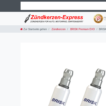
Zur Startseite gehen
Zündkerzen
BRISK Premium EVO
BRISK