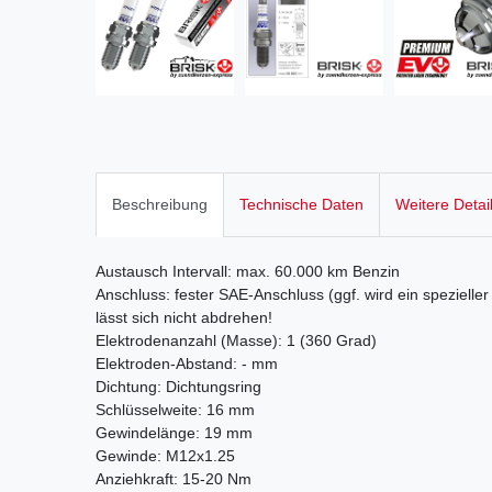
Beschreibung
Technische Daten
Weitere Detai
Austausch Intervall: max. 60.000 km Benzin
Anschluss: fester SAE-Anschluss (ggf. wird ein speziell
lässt sich nicht abdrehen!
Elektrodenanzahl (Masse): 1 (360 Grad)
Elektroden-Abstand: - mm
Dichtung: Dichtungsring
Schlüsselweite: 16 mm
Gewindelänge: 19 mm
Gewinde: M12x1.25
Anziehkraft: 15-20 Nm