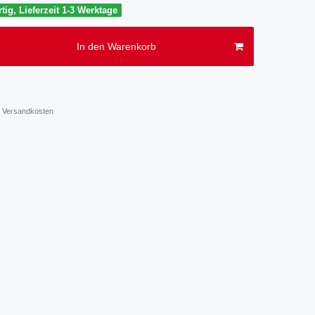
tig, Lieferzeit 1-3 Werktage
In den Warenkorb
Versandkosten