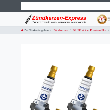
Zur Startseite gehen
Zündkerzen
BRISK Iridium Premium Plus