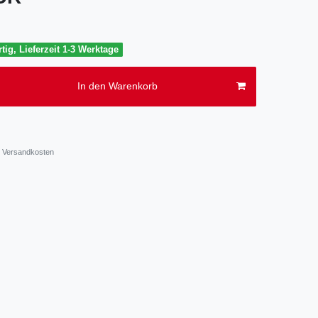
tig, Lieferzeit 1-3 Werktage
In den Warenkorb
Versandkosten