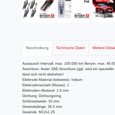
Beschreibung
Technische Daten
Weitere Detai
Austausch Intervall: max. 100.000 km Benzin, max. 45.
Anschluss: fester SAE-Anschluss (ggf. wird ein speziell
lässt sich nicht abdrehen!
Elektrode Material (teilweise): Iridium
Elektrodenanzahl (Masse): 1
Elektroden-Abstand: 1.0 mm
Dichtung: Dichtungsring
Schlüsselweite: 16 mm
Gewindelänge: 26.5 mm
Gewinde: M12x1.25