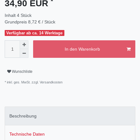
*
34,90 EUR
Inhalt
4
Stück
Grundpreis
8,72 € / Stück
Verfügbar ab ca. 14 Werktage
In den Warenkorb
Wunschliste
* inkl. ges. MwSt. zzgl.
Versandkosten
Beschreibung
Technische Daten