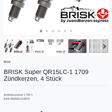
Brisk
BRISK Super QR15LC-1 1709
Zündkerzen, 4 Stück
Artikelnummer
1709-4
EAN
8595001319876