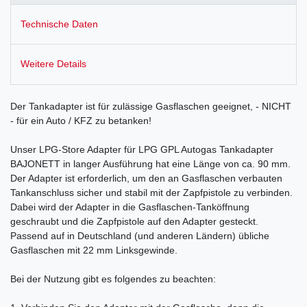
Technische Daten
Weitere Details
Der Tankadapter ist für zulässige Gasflaschen geeignet, - NICHT
- für ein Auto / KFZ zu betanken!
Unser LPG-Store Adapter für LPG GPL Autogas Tankadapter
BAJONETT in langer Ausführung hat eine Länge von ca. 90 mm.
Der Adapter ist erforderlich, um den an Gasflaschen verbauten
Tankanschluss sicher und stabil mit der Zapfpistole zu verbinden.
Dabei wird der Adapter in die Gasflaschen-Tanköffnung
geschraubt und die Zapfpistole auf den Adapter gesteckt.
Passend auf in Deutschland (und anderen Ländern) übliche
Gasflaschen mit 22 mm Linksgewinde.
Bei der Nutzung gibt es folgendes zu beachten: