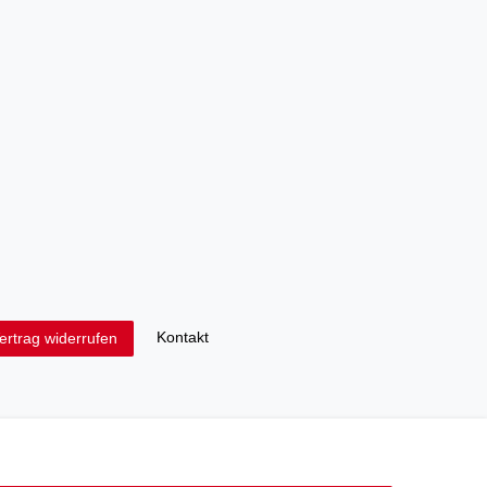
Kontakt
ertrag widerrufen