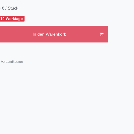
 € / Stück
 14 Werktage
In den Warenkorb
Versandkosten