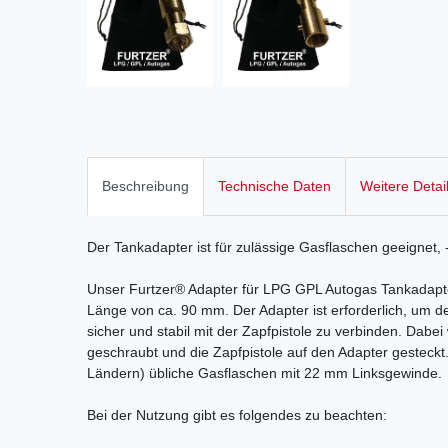
Beschreibung
Technische Daten
Weitere Detai
Der Tankadapter ist für zulässige Gasflaschen geeignet, 
Unser Furtzer® Adapter für LPG GPL Autogas Tankadapt
Länge von ca. 90 mm. Der Adapter ist erforderlich, um 
sicher und stabil mit der Zapfpistole zu verbinden. Dabe
geschraubt und die Zapfpistole auf den Adapter gesteck
Ländern) übliche Gasflaschen mit 22 mm Linksgewinde.
Bei der Nutzung gibt es folgendes zu beachten: