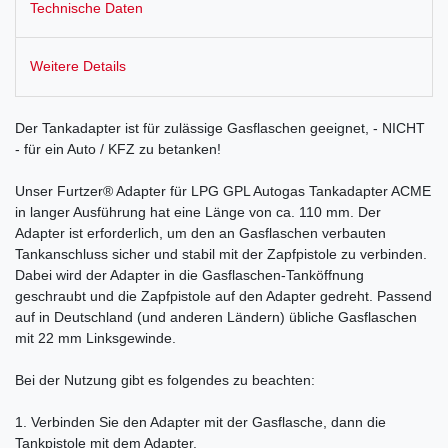
Technische Daten
Weitere Details
Der Tankadapter ist für zulässige Gasflaschen geeignet, - NICHT
- für ein Auto / KFZ zu betanken!
Unser Furtzer® Adapter für LPG GPL Autogas Tankadapter ACME
in langer Ausführung hat eine Länge von ca. 110 mm. Der
Adapter ist erforderlich, um den an Gasflaschen verbauten
Tankanschluss sicher und stabil mit der Zapfpistole zu verbinden.
Dabei wird der Adapter in die Gasflaschen-Tanköffnung
geschraubt und die Zapfpistole auf den Adapter gedreht. Passend
auf in Deutschland (und anderen Ländern) übliche Gasflaschen
mit 22 mm Linksgewinde.
Bei der Nutzung gibt es folgendes zu beachten:
1. Verbinden Sie den Adapter mit der Gasflasche, dann die
Tankpistole mit dem Adapter.