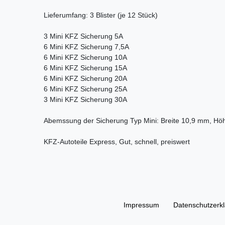
Lieferumfang: 3 Blister (je 12 Stück)
3 Mini KFZ Sicherung 5A
6 Mini KFZ Sicherung 7,5A
6 Mini KFZ Sicherung 10A
6 Mini KFZ Sicherung 15A
6 Mini KFZ Sicherung 20A
6 Mini KFZ Sicherung 25A
3 Mini KFZ Sicherung 30A
Abemssung der Sicherung Typ Mini: Breite 10,9 mm, Hö
KFZ-Autoteile Express, Gut, schnell, preiswert
Impressum
Daten­schutz­erk