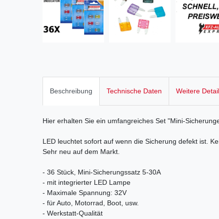
Beschreibung
Technische Daten
Weitere Detai
Hier erhalten Sie ein umfangreiches Set "Mini-Sicherung
LED leuchtet sofort auf wenn die Sicherung defekt ist. 
Sehr neu auf dem Markt.
- 36 Stück, Mini-Sicherungssatz 5-30A
- mit integrierter LED Lampe
- Maximale Spannung: 32V
- für Auto, Motorrad, Boot, usw.
- Werkstatt-Qualität