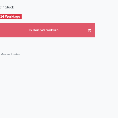
€ / Stück
 14 Werktage
In den Warenkorb
Versandkosten