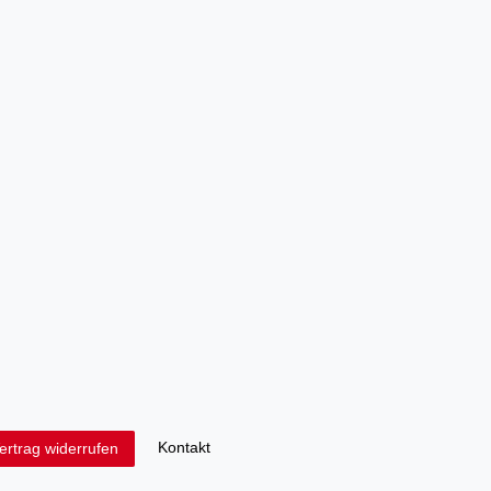
Kontakt
ertrag widerrufen