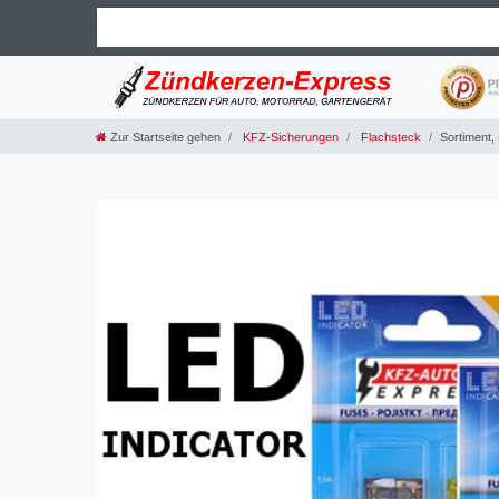
Zur Startseite gehen
KFZ-Sicherungen
Flachsteck
Sortiment,