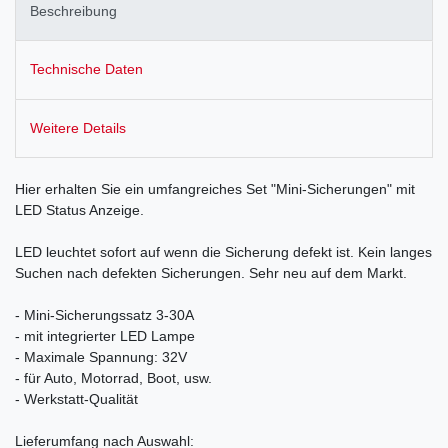
Beschreibung
Technische Daten
Weitere Details
Hier erhalten Sie ein umfangreiches Set "Mini-Sicherungen" mit
LED Status Anzeige.
LED leuchtet sofort auf wenn die Sicherung defekt ist. Kein langes
Suchen nach defekten Sicherungen. Sehr neu auf dem Markt.
- Mini-Sicherungssatz 3-30A
- mit integrierter LED Lampe
- Maximale Spannung: 32V
- für Auto, Motorrad, Boot, usw.
- Werkstatt-Qualität
Lieferumfang nach Auswahl: