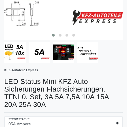
KFZ-Autoteile Express
LED-Status Mini KFZ Auto
Sicherungen Flachsicherungen,
TFNL0, Set, 3A 5A 7,5A 10A 15A
20A 25A 30A
STROMSTÄRKE