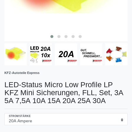
KFZ-Autoteile Express
LED-Status Micro Low Profile LP
KFZ Mini Sicherungen, FLL, Set, 3A
5A 7,5A 10A 15A 20A 25A 30A
STROMSTÄRKE