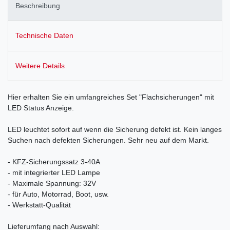
Beschreibung
Technische Daten
Weitere Details
Hier erhalten Sie ein umfangreiches Set "Flachsicherungen" mit
LED Status Anzeige.
LED leuchtet sofort auf wenn die Sicherung defekt ist. Kein langes
Suchen nach defekten Sicherungen. Sehr neu auf dem Markt.
- KFZ-Sicherungssatz 3-40A
- mit integrierter LED Lampe
- Maximale Spannung: 32V
- für Auto, Motorrad, Boot, usw.
- Werkstatt-Qualität
Lieferumfang nach Auswahl: