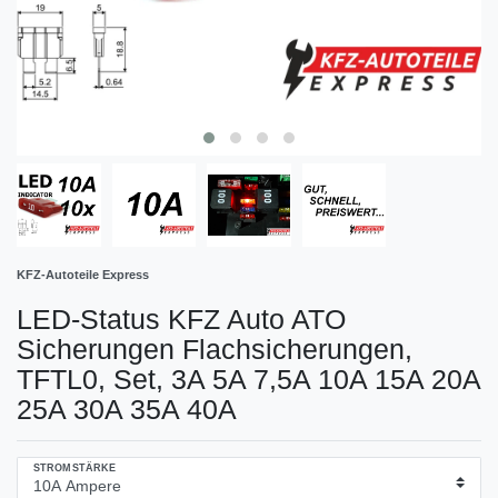
KFZ-Autoteile Express
LED-Status KFZ Auto ATO
Sicherungen Flachsicherungen,
TFTL0, Set, 3A 5A 7,5A 10A 15A 20A
25A 30A 35A 40A
STROMSTÄRKE